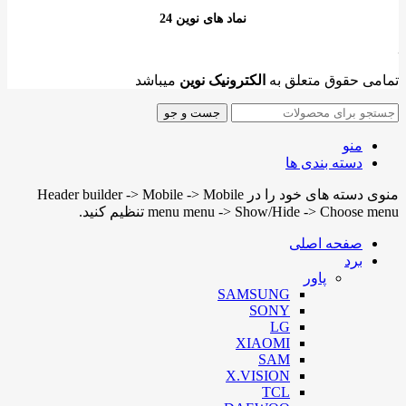
نماد های نوین 24
تمامی حقوق متعلق به
الکترونیک نوین
میباشد
جست و جو
منو
دسته بندی ها
منوی دسته های خود را در Header builder -> Mobile -> Mobile
menu menu -> Show/Hide -> Choose menu تنظیم کنید.
صفحه اصلی
برد
پاور
SAMSUNG
SONY
LG
XIAOMI
SAM
X.VISION
TCL