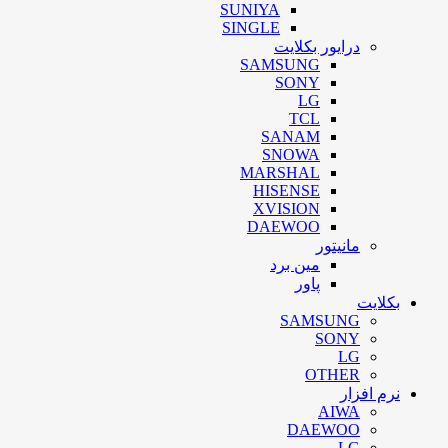
SUNIYA
SINGLE
درایور بکلایت
SAMSUNG
SONY
LG
TCL
SANAM
SNOWA
MARSHAL
HISENSE
XVISION
DAEWOO
مانیتور
مین برد
پاور
بکلایت
SAMSUNG
SONY
LG
OTHER
نرم افزار
AIWA
DAEWOO
LG