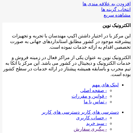
افزودن به علاقه مندی ها
انتخاب گزینه ها
مشاهده سریع
الکترونیک نوین
این مرکز با در اختیار داشتن اکیپ مهندسان با تجربه و تجهیزات
پیشرفته موجود در کشور مطابق استانداردهای جهانی به صورت
تخصصی اقدام به ارائه خدمات نموده است.
الکترونیک نوین به عنوان یکی از مراکز فعال در زمینه فروش و
خدمات الکترونیک و دیجیتال در کشور می باشد. این مرکز با اتکا به
تیم مجرب و باسابقه همیشه پیشتاز در ارائه خدمات در سطح کشور
بوده است.
لینک های مهم
- صفحه اصلی
- قوانین و مقررات
- تماس با ما
دسترسی های کاربر
دسترسی های کاربر
- حساب کاربری
- سبد خرید
- پیگیری سفارش