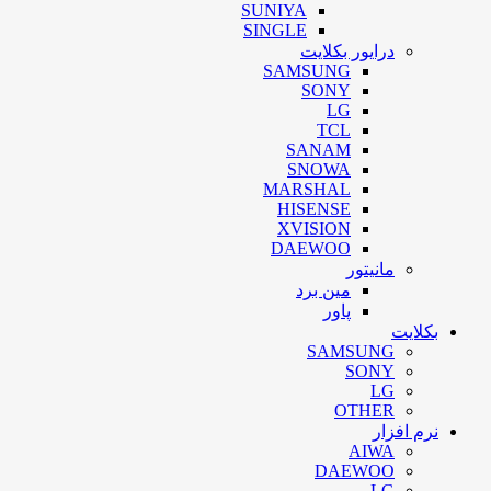
SUNIYA
SINGLE
درایور بکلایت
SAMSUNG
SONY
LG
TCL
SANAM
SNOWA
MARSHAL
HISENSE
XVISION
DAEWOO
مانیتور
مین برد
پاور
بکلایت
SAMSUNG
SONY
LG
OTHER
نرم افزار
AIWA
DAEWOO
LG