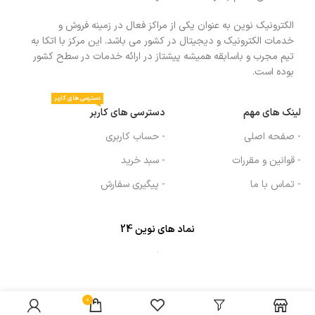
الکترونیک نوین به عنوان یکی از مراکز فعال در زمینه فروش و
خدمات الکترونیک و دیجیتال در کشور می باشد. این مرکز با اتکا به
تیم مجرب و باسابقه همیشه پیشتاز در ارائه خدمات در سطح کشور
بوده است.
دسترسی های کاربر
لینک های مهم
دسترسی های کاربر
- صفحه اصلی
- حساب کاربری
- قوانین و مقررات
- سبد خرید
- تماس با ما
- پیگیری سفارش
نماد های نوین 24
0
تمامی حقوق متعلق به
الکترونیک نوین
میباشد