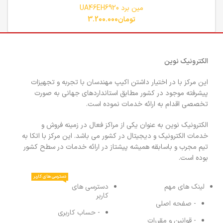
مین برد UA46EH6920
تومان
3.200.000
الکترونیک نوین
این مرکز با در اختیار داشتن اکیپ مهندسان با تجربه و تجهیزات
پیشرفته موجود در کشور مطابق استانداردهای جهانی به صورت
تخصصی اقدام به ارائه خدمات نموده است.
الکترونیک نوین به عنوان یکی از مراکز فعال در زمینه فروش و
خدمات الکترونیک و دیجیتال در کشور می باشد. این مرکز با اتکا به
تیم مجرب و باسابقه همیشه پیشتاز در ارائه خدمات در سطح کشور
بوده است.
دسترسی های کاربر
لینک های مهم
دسترسی های
کاربر
- صفحه اصلی
- حساب کاربری
- قوانین و مقررات