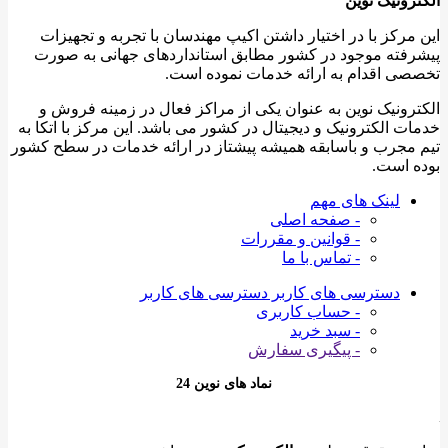
الکترونیک نوین
این مرکز با در اختیار داشتن اکیپ مهندسان با تجربه و تجهیزات
پیشرفته موجود در کشور مطابق استانداردهای جهانی به صورت
تخصصی اقدام به ارائه خدمات نموده است.
الکترونیک نوین به عنوان یکی از مراکز فعال در زمینه فروش و
خدمات الکترونیک و دیجیتال در کشور می باشد. این مرکز با اتکا به
تیم مجرب و باسابقه همیشه پیشتاز در ارائه خدمات در سطح کشور
بوده است.
لینک های مهم
- صفحه اصلی
- قوانین و مقررات
- تماس با ما
دسترسی های کاربر
دسترسی های کاربر
- حساب کاربری
- سبد خرید
- پیگیری سفارش
نماد های نوین 24