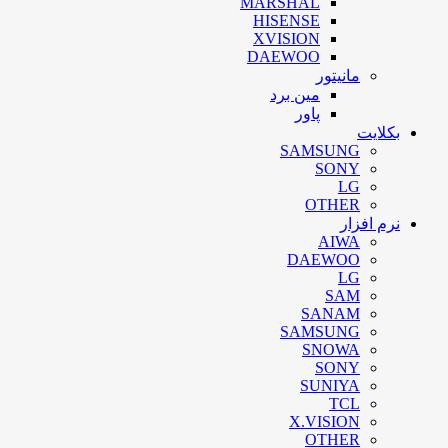
MARSHAL
HISENSE
XVISION
DAEWOO
مانیتور
مین برد
پاور
بکلایت
SAMSUNG
SONY
LG
OTHER
نرم افزار
AIWA
DAEWOO
LG
SAM
SANAM
SAMSUNG
SNOWA
SONY
SUNIYA
TCL
X.VISION
OTHER