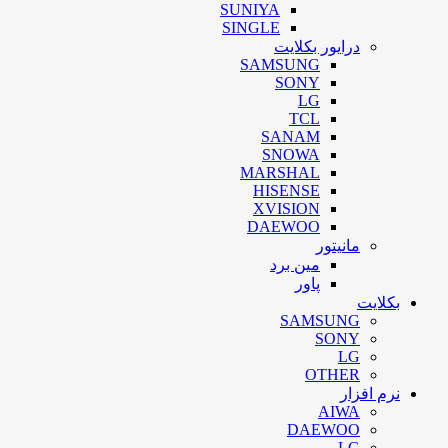
SUNIYA
SINGLE
درایور بکلایت
SAMSUNG
SONY
LG
TCL
SANAM
SNOWA
MARSHAL
HISENSE
XVISION
DAEWOO
مانیتور
مین برد
پاور
بکلایت
SAMSUNG
SONY
LG
OTHER
نرم افزار
AIWA
DAEWOO
LG