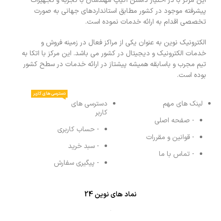
این مرکز با در اختیار داشتن اکیپ مهندسان با تجربه و تجهیزات
پیشرفته موجود در کشور مطابق استانداردهای جهانی به صورت
تخصصی اقدام به ارائه خدمات نموده است.
الکترونیک نوین به عنوان یکی از مراکز فعال در زمینه فروش و
خدمات الکترونیک و دیجیتال در کشور می باشد. این مرکز با اتکا به
تیم مجرب و باسابقه همیشه پیشتاز در ارائه خدمات در سطح کشور
بوده است.
دسترسی های کاربر
لینک های مهم
دسترسی های
کاربر
- صفحه اصلی
- حساب کاربری
- قوانین و مقررات
- سبد خرید
- تماس با ما
- پیگیری سفارش
نماد های نوین 24