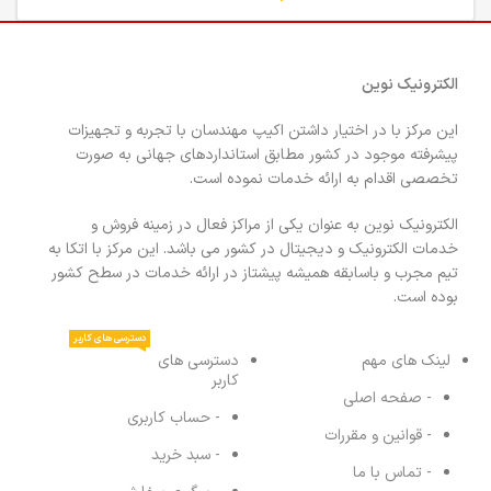
الکترونیک نوین
این مرکز با در اختیار داشتن اکیپ مهندسان با تجربه و تجهیزات
پیشرفته موجود در کشور مطابق استانداردهای جهانی به صورت
تخصصی اقدام به ارائه خدمات نموده است.
الکترونیک نوین به عنوان یکی از مراکز فعال در زمینه فروش و
خدمات الکترونیک و دیجیتال در کشور می باشد. این مرکز با اتکا به
تیم مجرب و باسابقه همیشه پیشتاز در ارائه خدمات در سطح کشور
بوده است.
دسترسی های کاربر
لینک های مهم
دسترسی های
کاربر
- صفحه اصلی
- حساب کاربری
- قوانین و مقررات
- سبد خرید
- تماس با ما