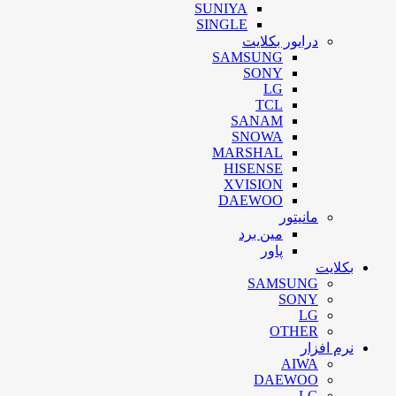
SUNIYA
SINGLE
درایور بکلایت
SAMSUNG
SONY
LG
TCL
SANAM
SNOWA
MARSHAL
HISENSE
XVISION
DAEWOO
مانیتور
مین برد
پاور
بکلایت
SAMSUNG
SONY
LG
OTHER
نرم افزار
AIWA
DAEWOO
LG