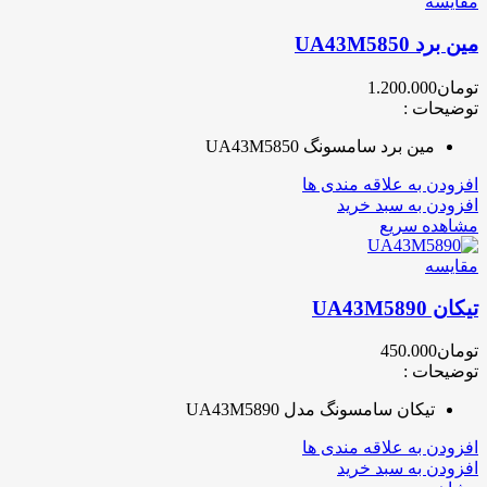
مقایسه
مین برد UA43M5850
تومان
1.200.000
توضیحات :
مین برد سامسونگ UA43M5850
افزودن به علاقه مندی ها
افزودن به سبد خرید
مشاهده سریع
مقایسه
تیکان UA43M5890
تومان
450.000
توضیحات :
تیکان سامسونگ مدل UA43M5890
افزودن به علاقه مندی ها
افزودن به سبد خرید