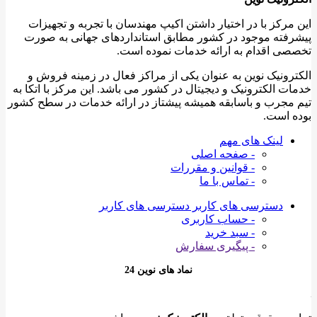
این مرکز با در اختیار داشتن اکیپ مهندسان با تجربه و تجهیزات
پیشرفته موجود در کشور مطابق استانداردهای جهانی به صورت
تخصصی اقدام به ارائه خدمات نموده است.
الکترونیک نوین به عنوان یکی از مراکز فعال در زمینه فروش و
خدمات الکترونیک و دیجیتال در کشور می باشد. این مرکز با اتکا به
تیم مجرب و باسابقه همیشه پیشتاز در ارائه خدمات در سطح کشور
بوده است.
لینک های مهم
- صفحه اصلی
- قوانین و مقررات
- تماس با ما
دسترسی های کاربر
دسترسی های کاربر
- حساب کاربری
- سبد خرید
- پیگیری سفارش
نماد های نوین 24