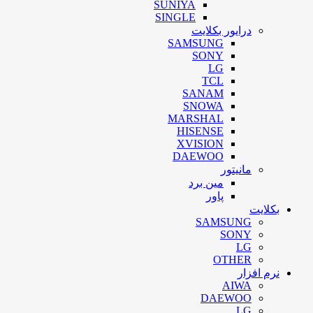
SUNIYA
SINGLE
درایور بکلایت
SAMSUNG
SONY
LG
TCL
SANAM
SNOWA
MARSHAL
HISENSE
XVISION
DAEWOO
مانیتور
مین برد
پاور
بکلایت
SAMSUNG
SONY
LG
OTHER
نرم افزار
AIWA
DAEWOO
LG