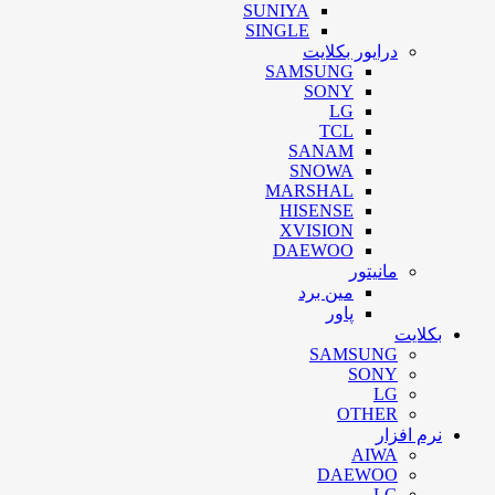
SUNIYA
SINGLE
درایور بکلایت
SAMSUNG
SONY
LG
TCL
SANAM
SNOWA
MARSHAL
HISENSE
XVISION
DAEWOO
مانیتور
مین برد
پاور
بکلایت
SAMSUNG
SONY
LG
OTHER
نرم افزار
AIWA
DAEWOO
LG