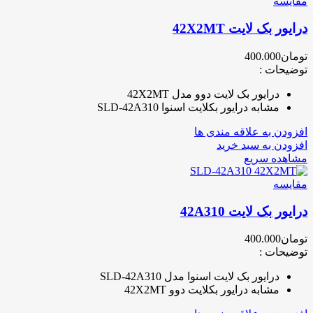
مقایسه
درایور بک لایت 42X2MT
تومان
400.000
توضیحات :
درایور بک لایت دوو مدل 42X2MT
مشابه درایور بکلایت اسنوا SLD-42A310
افزودن به علاقه مندی ها
افزودن به سبد خرید
مشاهده سریع
مقایسه
درایور بک لایت 42A310
تومان
400.000
توضیحات :
درایور بک لایت اسنوا مدل SLD-42A310
مشابه درایور بکلایت دوو 42X2MT