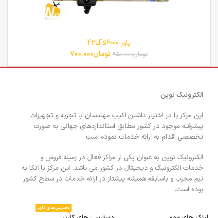
پاور 42LF56000
تومان
700.000
تومان
950.000
الکترونیک نوین
این مرکز با در اختیار داشتن اکیپ مهندسان با تجربه و تجهیزات
پیشرفته موجود در کشور مطابق استانداردهای جهانی به صورت
تخصصی اقدام به ارائه خدمات نموده است.
الکترونیک نوین به عنوان یکی از مراکز فعال در زمینه فروش و
خدمات الکترونیک و دیجیتال در کشور می باشد. این مرکز با اتکا به
تیم مجرب و باسابقه همیشه پیشتاز در ارائه خدمات در سطح کشور
بوده است.
دسترسی های کاربر
لینک های مهم
دسترسی های کاربر