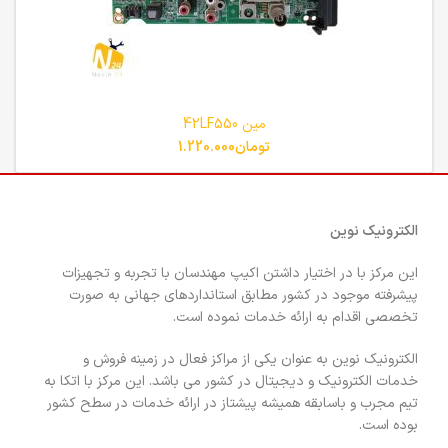
مین 42LF550
تومان
1.220.000
الکترونیک نوین
این مرکز با در اختیار داشتن اکیپ مهندسان با تجربه و تجهیزات
پیشرفته موجود در کشور مطابق استانداردهای جهانی به صورت
تخصصی اقدام به ارائه خدمات نموده است.
الکترونیک نوین به عنوان یکی از مراکز فعال در زمینه فروش و
خدمات الکترونیک و دیجیتال در کشور می باشد. این مرکز با اتکا به
تیم مجرب و باسابقه همیشه پیشتاز در ارائه خدمات در سطح کشور
بوده است.