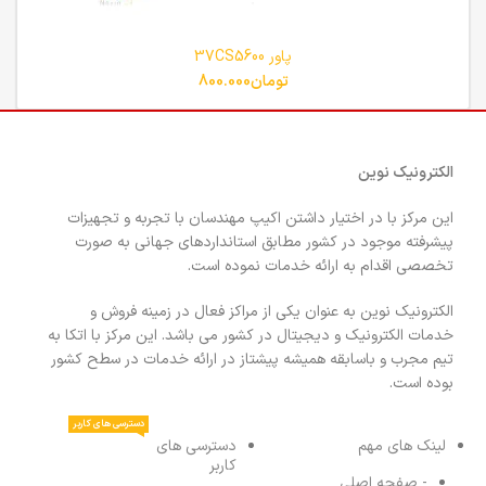
پاور 37CS5600
تومان
800.000
الکترونیک نوین
این مرکز با در اختیار داشتن اکیپ مهندسان با تجربه و تجهیزات
پیشرفته موجود در کشور مطابق استانداردهای جهانی به صورت
تخصصی اقدام به ارائه خدمات نموده است.
الکترونیک نوین به عنوان یکی از مراکز فعال در زمینه فروش و
خدمات الکترونیک و دیجیتال در کشور می باشد. این مرکز با اتکا به
تیم مجرب و باسابقه همیشه پیشتاز در ارائه خدمات در سطح کشور
بوده است.
دسترسی های کاربر
لینک های مهم
دسترسی های
کاربر
- صفحه اصلی