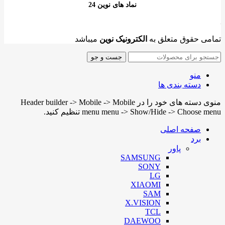
نماد های نوین 24
تمامی حقوق متعلق به
الکترونیک نوین
میباشد
جست و جو
منو
دسته بندی ها
منوی دسته های خود را در Header builder -> Mobile -> Mobile
menu menu -> Show/Hide -> Choose menu تنظیم کنید.
صفحه اصلی
برد
پاور
SAMSUNG
SONY
LG
XIAOMI
SAM
X.VISION
TCL
DAEWOO