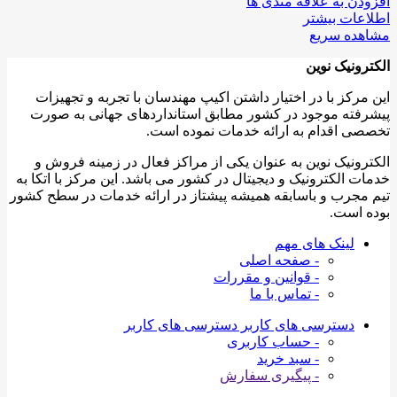
افزودن به علاقه مندی ها
اطلاعات بیشتر
مشاهده سریع
الکترونیک نوین
این مرکز با در اختیار داشتن اکیپ مهندسان با تجربه و تجهیزات
پیشرفته موجود در کشور مطابق استانداردهای جهانی به صورت
تخصصی اقدام به ارائه خدمات نموده است.
الکترونیک نوین به عنوان یکی از مراکز فعال در زمینه فروش و
خدمات الکترونیک و دیجیتال در کشور می باشد. این مرکز با اتکا به
تیم مجرب و باسابقه همیشه پیشتاز در ارائه خدمات در سطح کشور
بوده است.
لینک های مهم
- صفحه اصلی
- قوانین و مقررات
- تماس با ما
دسترسی های کاربر
دسترسی های کاربر
- حساب کاربری
- سبد خرید
- پیگیری سفارش