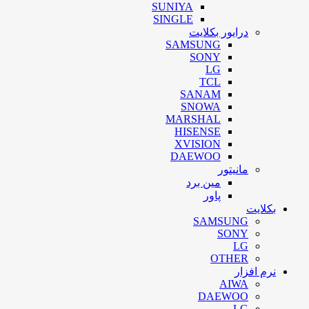
SUNIYA
SINGLE
درایور بکلایت
SAMSUNG
SONY
LG
TCL
SANAM
SNOWA
MARSHAL
HISENSE
XVISION
DAEWOO
مانیتور
مین برد
پاور
بکلایت
SAMSUNG
SONY
LG
OTHER
نرم افزار
AIWA
DAEWOO
LG