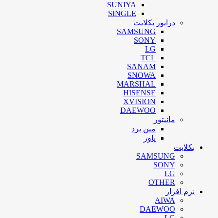
SUNIYA
SINGLE
درایور بکلایت
SAMSUNG
SONY
LG
TCL
SANAM
SNOWA
MARSHAL
HISENSE
XVISION
DAEWOO
مانیتور
مین برد
پاور
بکلایت
SAMSUNG
SONY
LG
OTHER
نرم افزار
AIWA
DAEWOO
LG