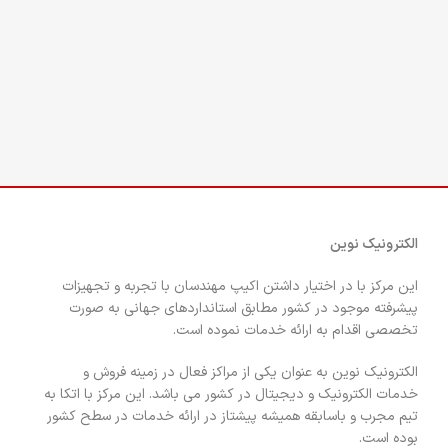
الکترونیک نوین
این مرکز با در اختیار داشتن اکیپ مهندسان با تجربه و تجهیزات
پیشرفته موجود در کشور مطابق استانداردهای جهانی به صورت
تخصصی اقدام به ارائه خدمات نموده است.
الکترونیک نوین به عنوان یکی از مراکز فعال در زمینه فروش و
خدمات الکترونیک و دیجیتال در کشور می باشد. این مرکز با اتکا به
تیم مجرب و باسابقه همیشه پیشتاز در ارائه خدمات در سطح کشور
بوده است.