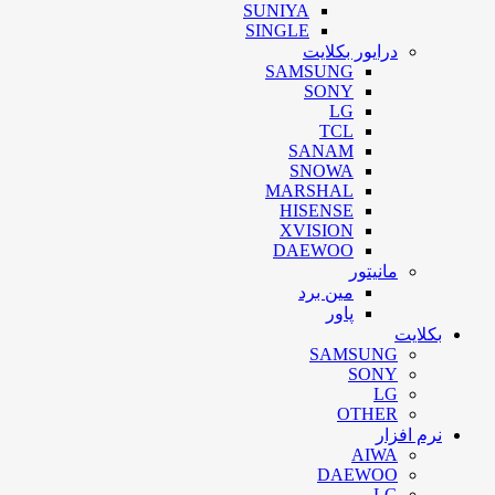
SUNIYA
SINGLE
درایور بکلایت
SAMSUNG
SONY
LG
TCL
SANAM
SNOWA
MARSHAL
HISENSE
XVISION
DAEWOO
مانیتور
مین برد
پاور
بکلایت
SAMSUNG
SONY
LG
OTHER
نرم افزار
AIWA
DAEWOO
LG