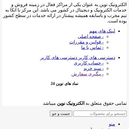
الکترونیک نوین به عنوان یکی از مراکز فعال در زمینه فروش و
خدمات الکترونیک و دیجیتال در کشور می باشد. این مرکز با اتکا به
تیم مجرب و باسابقه همیشه پیشتاز در ارائه خدمات در سطح کشور
بوده است.
لینک های مهم
- صفحه اصلی
- قوانین و مقررات
- تماس با ما
دسترسی های کاربر
دسترسی های کاربر
- حساب کاربری
- سبد خرید
- پیگیری سفارش
نماد های نوین 24
تمامی حقوق متعلق به
الکترونیک نوین
میباشد
جست و جو
منو