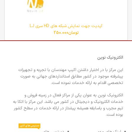
آپدیت جهت نمایش شبکه های HD سری LJ
تومان
250.000
الکترونیک نوین
این مرکز با در اختیار داشتن اکیپ مهندسان با تجربه و تجهیزات
پیشرفته موجود در کشور مطابق استانداردهای جهانی به صورت
تخصصی اقدام به ارائه خدمات نموده است.
الکترونیک نوین به عنوان یکی از مراکز فعال در زمینه فروش و
خدمات الکترونیک و دیجیتال در کشور می باشد. این مرکز با اتکا به
تیم مجرب و باسابقه همیشه پیشتاز در ارائه خدمات در سطح کشور
بوده است.
دسترسی های کاربر
لینک های مهم
دسترسی های