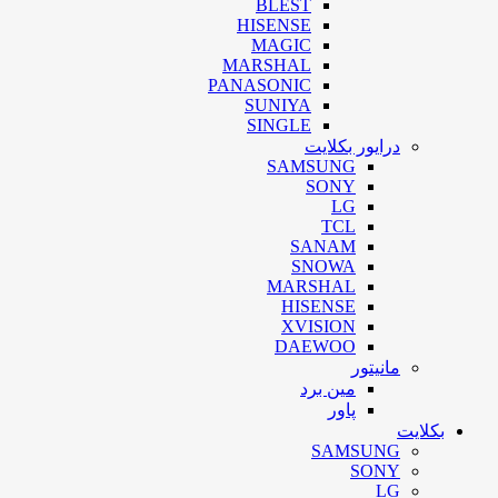
BLEST
HISENSE
MAGIC
MARSHAL
PANASONIC
SUNIYA
SINGLE
درایور بکلایت
SAMSUNG
SONY
LG
TCL
SANAM
SNOWA
MARSHAL
HISENSE
XVISION
DAEWOO
مانیتور
مین برد
پاور
بکلایت
SAMSUNG
SONY
LG