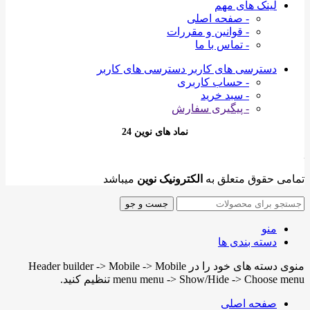
لینک های مهم
- صفحه اصلی
- قوانین و مقررات
- تماس با ما
دسترسی های کاربر
دسترسی های کاربر
- حساب کاربری
- سبد خرید
- پیگیری سفارش
نماد های نوین 24
تمامی حقوق متعلق به
الکترونیک نوین
میباشد
جست و جو
منو
دسته بندی ها
منوی دسته های خود را در Header builder -> Mobile -> Mobile
menu menu -> Show/Hide -> Choose menu تنظیم کنید.
صفحه اصلی