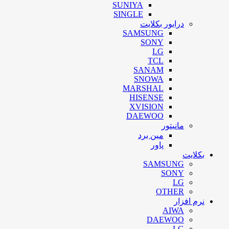
SUNIYA
SINGLE
درایور بکلایت
SAMSUNG
SONY
LG
TCL
SANAM
SNOWA
MARSHAL
HISENSE
XVISION
DAEWOO
مانیتور
مین برد
پاور
بکلایت
SAMSUNG
SONY
LG
OTHER
نرم افزار
AIWA
DAEWOO
LG