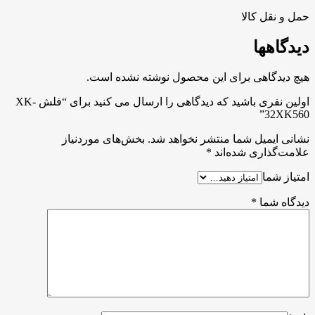
حمل و نقل کالا
دیدگاهها
هیچ دیدگاهی برای این محصول نوشته نشده است.
اولین نفری باشید که دیدگاهی را ارسال می کنید برای “فلش XK-
32XK560”
نشانی ایمیل شما منتشر نخواهد شد.
بخش‌های موردنیاز
علامت‌گذاری شده‌اند
*
امتیاز شما
دیدگاه شما
*