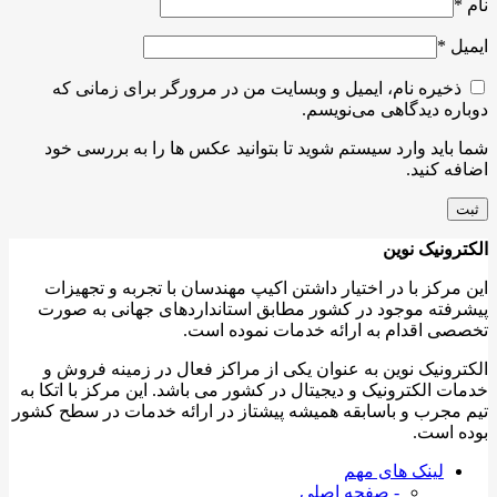
نام
*
ایمیل
*
ذخیره نام، ایمیل و وبسایت من در مرورگر برای زمانی که
دوباره دیدگاهی می‌نویسم.
شما باید وارد سیستم شوید تا بتوانید عکس ها را به بررسی خود
اضافه کنید.
الکترونیک نوین
این مرکز با در اختیار داشتن اکیپ مهندسان با تجربه و تجهیزات
پیشرفته موجود در کشور مطابق استانداردهای جهانی به صورت
تخصصی اقدام به ارائه خدمات نموده است.
الکترونیک نوین به عنوان یکی از مراکز فعال در زمینه فروش و
خدمات الکترونیک و دیجیتال در کشور می باشد. این مرکز با اتکا به
تیم مجرب و باسابقه همیشه پیشتاز در ارائه خدمات در سطح کشور
بوده است.
لینک های مهم
- صفحه اصلی