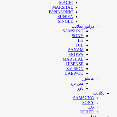
MAGIC
MARSHAL
PANASONIC
SUNIYA
SINGLE
درایور بکلایت
SAMSUNG
SONY
LG
TCL
SANAM
SNOWA
MARSHAL
HISENSE
XVISION
DAEWOO
مانیتور
مین برد
پاور
بکلایت
SAMSUNG
SONY
LG
OTHER
نرم افزار