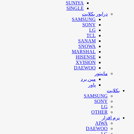
SUNIYA
SINGLE
درایور بکلایت
SAMSUNG
SONY
LG
TCL
SANAM
SNOWA
MARSHAL
HISENSE
XVISION
DAEWOO
مانیتور
مین برد
پاور
بکلایت
SAMSUNG
SONY
LG
OTHER
نرم افزار
AIWA
DAEWOO
LG