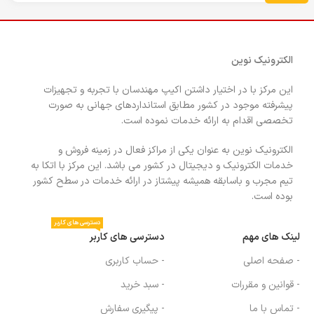
الکترونیک نوین
این مرکز با در اختیار داشتن اکیپ مهندسان با تجربه و تجهیزات
پیشرفته موجود در کشور مطابق استانداردهای جهانی به صورت
تخصصی اقدام به ارائه خدمات نموده است.
الکترونیک نوین به عنوان یکی از مراکز فعال در زمینه فروش و
خدمات الکترونیک و دیجیتال در کشور می باشد. این مرکز با اتکا به
تیم مجرب و باسابقه همیشه پیشتاز در ارائه خدمات در سطح کشور
بوده است.
دسترسی های کاربر
لینک های مهم
دسترسی های کاربر
- صفحه اصلی
- حساب کاربری
- قوانین و مقررات
- سبد خرید
- تماس با ما
- پیگیری سفارش