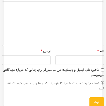
*
*
نام
ایمیل
ذخیره نام، ایمیل و وبسایت من در مرورگر برای زمانی که دوباره دیدگاهی
می‌نویسم.
شما باید وارد سیستم شوید تا بتوانید عکس ها را به بررسی خود اضافه
کنید.