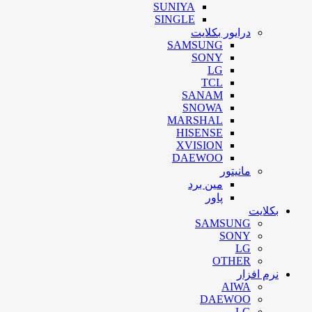
SUNIYA
SINGLE
درایور بکلایت
SAMSUNG
SONY
LG
TCL
SANAM
SNOWA
MARSHAL
HISENSE
XVISION
DAEWOO
مانیتور
مین برد
پاور
بکلایت
SAMSUNG
SONY
LG
OTHER
نرم افزار
AIWA
DAEWOO
LG