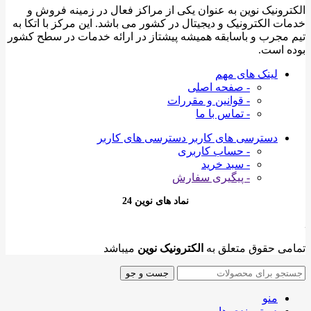
الکترونیک نوین به عنوان یکی از مراکز فعال در زمینه فروش و
خدمات الکترونیک و دیجیتال در کشور می باشد. این مرکز با اتکا به
تیم مجرب و باسابقه همیشه پیشتاز در ارائه خدمات در سطح کشور
بوده است.
لینک های مهم
- صفحه اصلی
- قوانین و مقررات
- تماس با ما
دسترسی های کاربر
دسترسی های کاربر
- حساب کاربری
- سبد خرید
- پیگیری سفارش
نماد های نوین 24
تمامی حقوق متعلق به
الکترونیک نوین
میباشد
جست و جو
منو