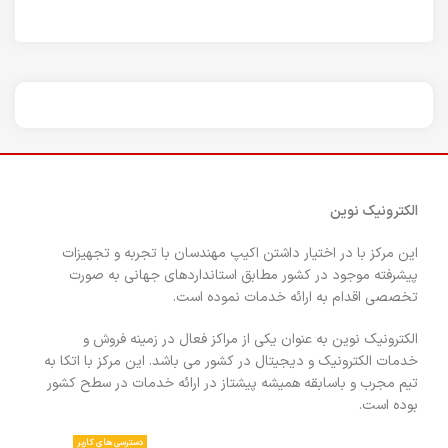
الکترونیک نوین
این مرکز با در اختیار داشتن اکیپ مهندسان با تجربه و تجهیزات
پیشرفته موجود در کشور مطابق استانداردهای جهانی به صورت
تخصصی اقدام به ارائه خدمات نموده است.
الکترونیک نوین به عنوان یکی از مراکز فعال در زمینه فروش و
خدمات الکترونیک و دیجیتال در کشور می باشد. این مرکز با اتکا به
تیم مجرب و باسابقه همیشه پیشتاز در ارائه خدمات در سطح کشور
بوده است.
دسترسی های کاربر