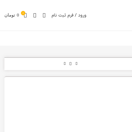
0
ورود / فرم ثبت نام
0
تومان